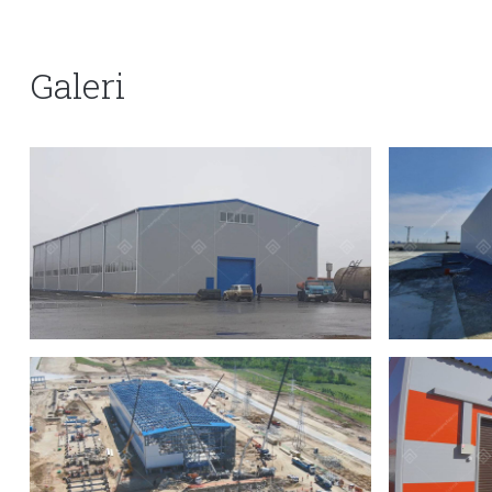
Galeri