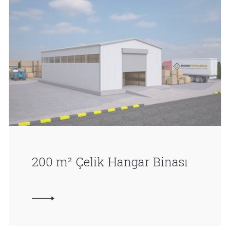
200 m² Çelik Hangar Binası