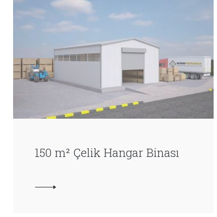
150 m² Çelik Hangar Binası