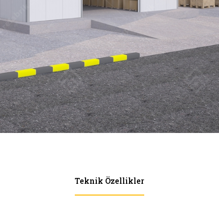
Teknik Özellikler