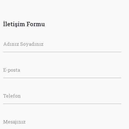
İletişim Formu
Adınız Soyadınız
E-posta
Telefon
Mesajınız