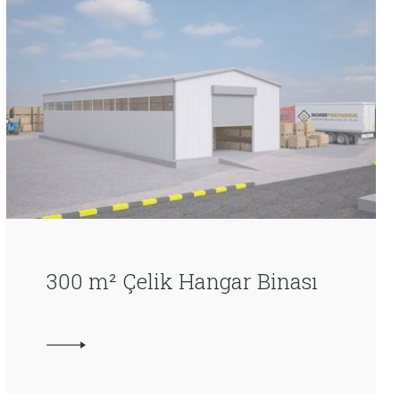
300 m² Çelik Hangar Binası