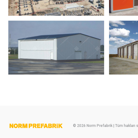
© 2026 Norm Prefabrik | Tüm hakları sa