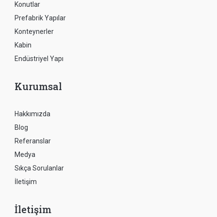
Konutlar
Prefabrik Yapılar
Konteynerler
Kabin
Endüstriyel Yapı
Kurumsal
Hakkımızda
Blog
Referanslar
Medya
Sıkça Sorulanlar
İletişim
İletişim