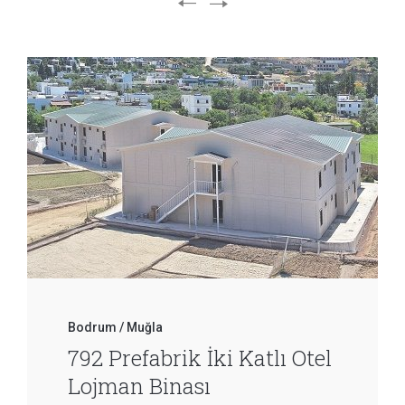
Bodrum / Muğla
792 Prefabrik İki Katlı Otel
Lojman Binası