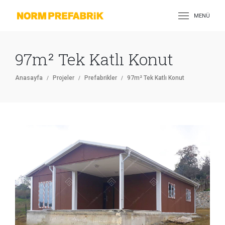
MENÜ
97m² Tek Katlı Konut
Anasayfa
Projeler
Prefabrikler
97m² Tek Katlı Konut