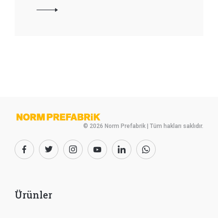
© 2026 Norm Prefabrik | Tüm hakları saklıdır.
Ürünler