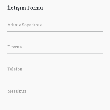
İletişim Formu
Adınız Soyadınız
E-posta
Telefon
Mesajınız