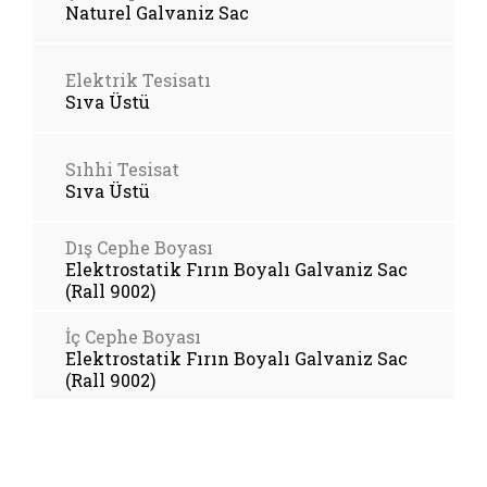
Naturel Galvaniz Sac
Elektrik Tesisatı
Sıva Üstü
Sıhhi Tesisat
Sıva Üstü
Dış Cephe Boyası
Elektrostatik Fırın Boyalı Galvaniz Sac
(Rall 9002)
İç Cephe Boyası
Elektrostatik Fırın Boyalı Galvaniz Sac
(Rall 9002)