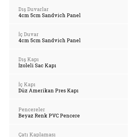
Dış Duvarlar
4cm 5cm Sandvich Panel
İç Duvar
4cm 5cm Sandvich Panel
Dış Kapı
İzoleli Sac Kapı
İç Kapı
Düz Amerikan Pres Kapı
Pencereler
Beyaz Renk PVC Pencere
Çatı Kaplaması