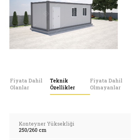
Fiyata Dahil
Teknik
Fiyata Dahil
Olanlar
Özellikler
Olmayanlar
Konteyner Yüksekliği
250/260 cm