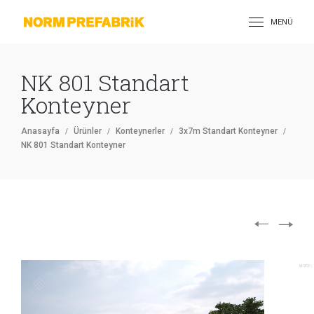
MENÜ
NK 801 Standart
Konteyner
Anasayfa
Ürünler
Konteynerler
3x7m Standart Konteyner
NK 801 Standart Konteyner