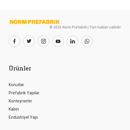
© 2026 Norm Prefabrik | Tüm hakları saklıdır.
Ürünler
Konutlar
Prefabrik Yapılar
Konteynerler
Kabin
Endüstriyel Yapı