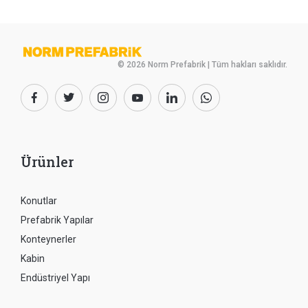
© 2026 Norm Prefabrik | Tüm hakları saklıdır.
Ürünler
Konutlar
Prefabrik Yapılar
Konteynerler
Kabin
Endüstriyel Yapı