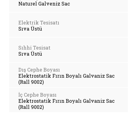
Naturel Galveniz Sac
Elektrik Tesisatı
Sıva Üstü
Sıhhi Tesisat
Sıva Üstü
Dış Cephe Boyası
Elektrostatik Fırın Boyalı Galvaniz Sac
(Rall 9002)
İç Cephe Boyası
Elektrostatik Fırın Boyalı Galvaniz Sac
(Rall 9002)