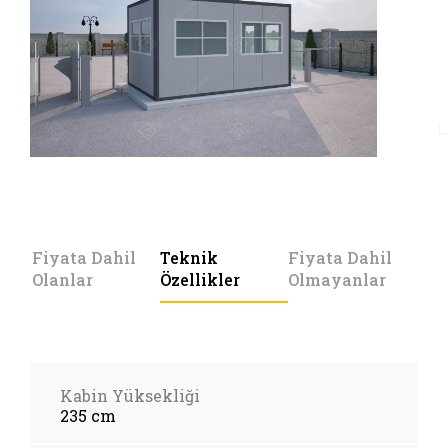
Fiyata Dahil
Teknik
Fiyata Dahil
Olanlar
Özellikler
Olmayanlar
Kabin Yüksekliği
235 cm