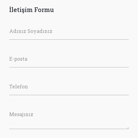
İletişim Formu
Adınız Soyadınız
E-posta
Telefon
Mesajınız