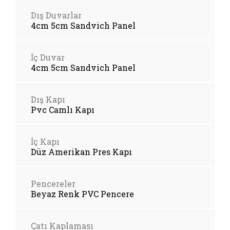
Dış Duvarlar
4cm 5cm Sandvich Panel
İç Duvar
4cm 5cm Sandvich Panel
Dış Kapı
Pvc Camlı Kapı
İç Kapı
Düz Amerikan Pres Kapı
Pencereler
Beyaz Renk PVC Pencere
Çatı Kaplaması