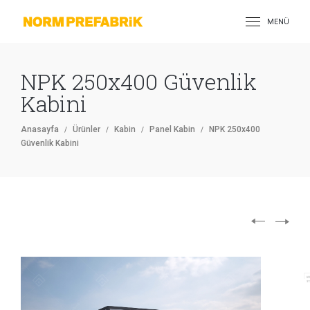
MENÜ
NPK 250x400 Güvenlik
Kabini
Anasayfa
Ürünler
Kabin
Panel Kabin
NPK 250x400
Güvenlik Kabini