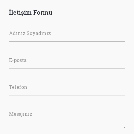
İletişim Formu
Adınız Soyadınız
E-posta
Telefon
Mesajınız