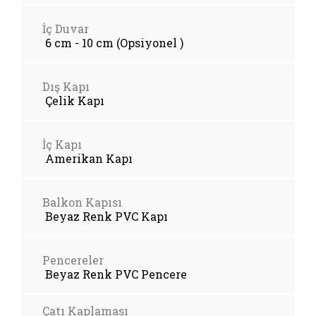
İç Duvar
6 cm - 10 cm (Opsiyonel )
Dış Kapı
Çelik Kapı
İç Kapı
Amerikan Kapı
Balkon Kapısı
Beyaz Renk PVC Kapı
Pencereler
Beyaz Renk PVC Pencere
Çatı Kaplaması