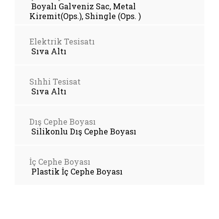
Boyalı Galveniz Sac, Metal
Kiremit(Ops.), Shingle (Ops. )
Elektrik Tesisatı
Sıva Altı
Sıhhi Tesisat
Sıva Altı
Dış Cephe Boyası
Silikonlu Dış Cephe Boyası
İç Cephe Boyası
Plastik İç Cephe Boyası