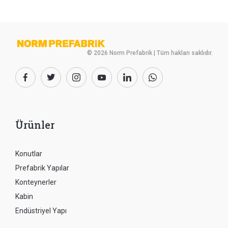
© 2026 Norm Prefabrik | Tüm hakları saklıdır.
Ürünler
Konutlar
Prefabrik Yapılar
Konteynerler
Kabin
Endüstriyel Yapı