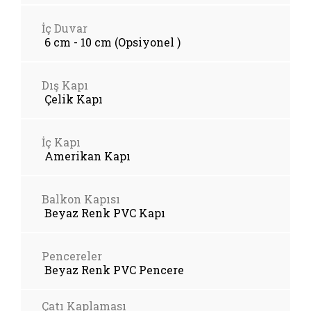
İç Duvar
6 cm - 10 cm (Opsiyonel )
Dış Kapı
Çelik Kapı
İç Kapı
Amerikan Kapı
Balkon Kapısı
Beyaz Renk PVC Kapı
Pencereler
Beyaz Renk PVC Pencere
Çatı Kaplaması