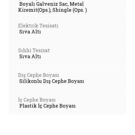
Boyalı Galveniz Sac, Metal
Kiremit(Ops.), Shingle (Ops. )
Elektrik Tesisatı
Sıva Altı
Sıhhi Tesisat
Sıva Altı
Dış Cephe Boyası
Silikonlu Dış Cephe Boyası
İç Cephe Boyası
Plastik İç Cephe Boyası