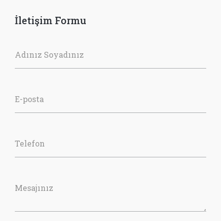
İletişim Formu
Adınız Soyadınız
E-posta
Telefon
Mesajınız