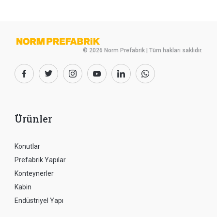
© 2026 Norm Prefabrik | Tüm hakları saklıdır.
Ürünler
Konutlar
Prefabrik Yapılar
Konteynerler
Kabin
Endüstriyel Yapı