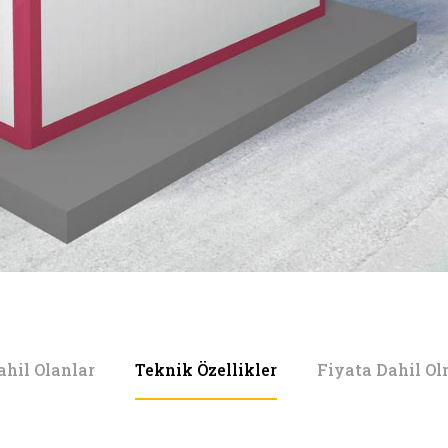
ahil Olanlar
Teknik Özellikler
Fiyata Dahil O