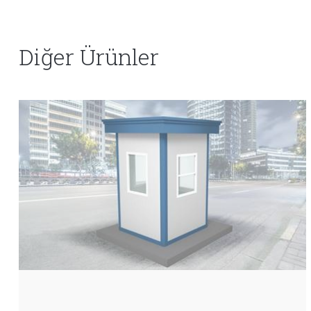
Diğer Ürünler