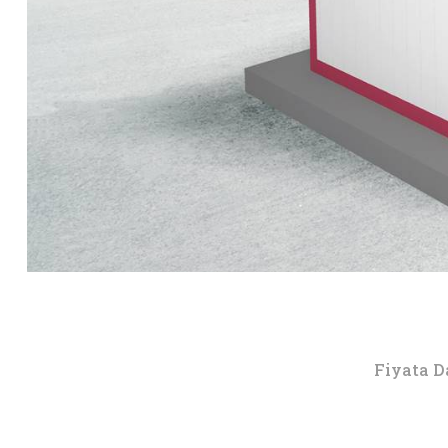
Fiyata D