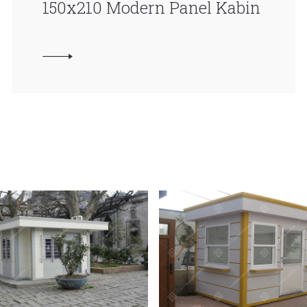
150x210 Modern Panel Kabin