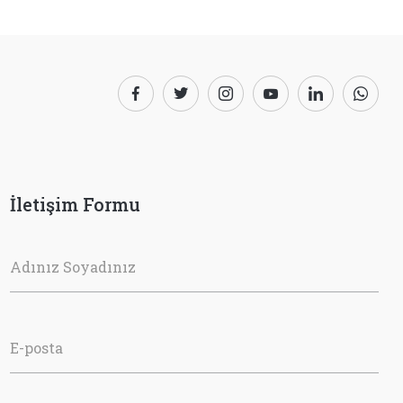
İletişim Formu
Adınız Soyadınız
E-posta