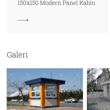
150x150 Modern Panel Kabin
Galeri