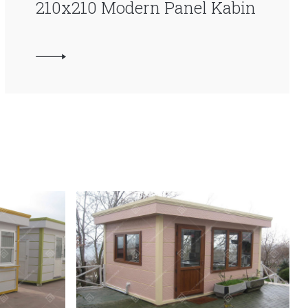
210x210 Modern Panel Kabin