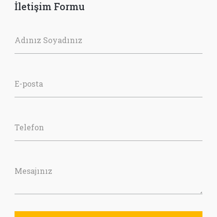
İletişim Formu
Adınız Soyadınız
E-posta
Telefon
Mesajınız