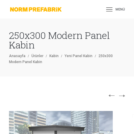
MENÜ
250x300 Modern Panel
Kabin
Anasayfa
Ürünler
Kabin
Yeni Panel Kabin
250x300
Modern Panel Kabin