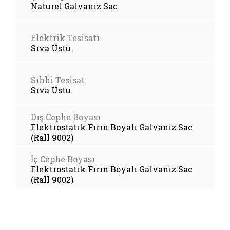
Naturel Galvaniz Sac
Elektrik Tesisatı
Sıva Üstü
Sıhhi Tesisat
Sıva Üstü
Dış Cephe Boyası
Elektrostatik Fırın Boyalı Galvaniz Sac
(Rall 9002)
İç Cephe Boyası
Elektrostatik Fırın Boyalı Galvaniz Sac
(Rall 9002)