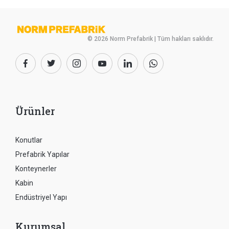
© 2026 Norm Prefabrik | Tüm hakları saklıdır.
Ürünler
Konutlar
Prefabrik Yapılar
Konteynerler
Kabin
Endüstriyel Yapı
Kurumsal