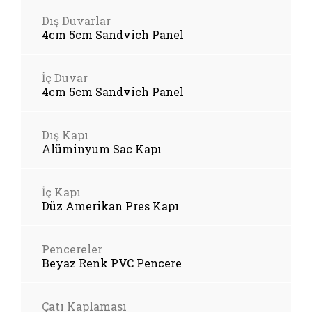
Dış Duvarlar
4cm 5cm Sandvich Panel
İç Duvar
4cm 5cm Sandvich Panel
Dış Kapı
Alüminyum Sac Kapı
İç Kapı
Düz Amerikan Pres Kapı
Pencereler
Beyaz Renk PVC Pencere
Çatı Kaplaması