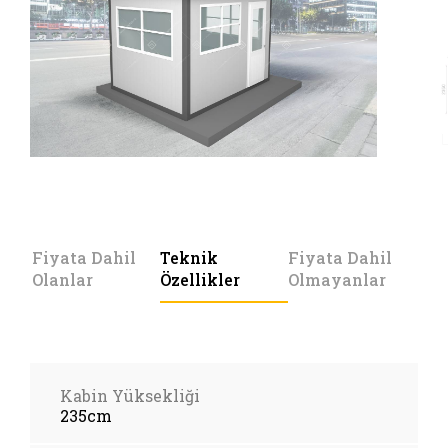
Fiyata Dahil
Teknik
Fiyata Dahil
Olanlar
Özellikler
Olmayanlar
Kabin Yüksekliği
235cm