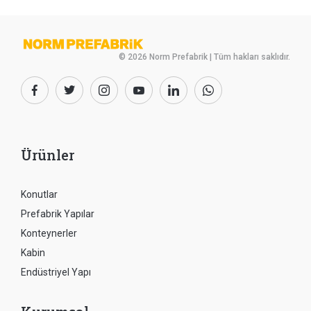
© 2026 Norm Prefabrik | Tüm hakları saklıdır.
Ürünler
Konutlar
Prefabrik Yapılar
Konteynerler
Kabin
Endüstriyel Yapı