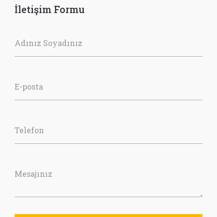
İletişim Formu
Adınız Soyadınız
E-posta
Telefon
Mesajınız