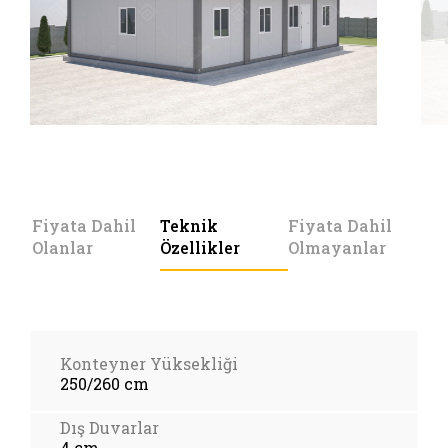
Fiyata Dahil
Teknik
Fiyata Dahil
Olanlar
Özellikler
Olmayanlar
Konteyner Yüksekliği
250/260 cm
Dış Duvarlar
4 cm