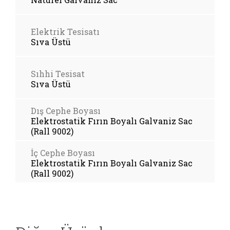
Elektrik Tesisatı
Sıva Üstü
Sıhhi Tesisat
Sıva Üstü
Dış Cephe Boyası
Elektrostatik Fırın Boyalı Galvaniz Sac
(Rall 9002)
İç Cephe Boyası
Elektrostatik Fırın Boyalı Galvaniz Sac
(Rall 9002)