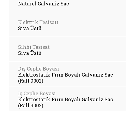
Naturel Galvaniz Sac
Elektrik Tesisatı
Sıva Üstü
Sıhhi Tesisat
Sıva Üstü
Dış Cephe Boyası
Elektrostatik Fırın Boyalı Galvaniz Sac
(Rall 9002)
İç Cephe Boyası
Elektrostatik Fırın Boyalı Galvaniz Sac
(Rall 9002)