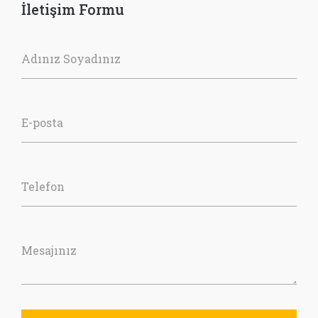
İletişim Formu
Adınız Soyadınız
E-posta
Telefon
Mesajınız