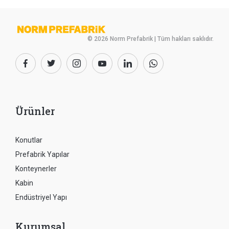
© 2026 Norm Prefabrik | Tüm hakları saklıdır.
Ürünler
Konutlar
Prefabrik Yapılar
Konteynerler
Kabin
Endüstriyel Yapı
Kurumsal