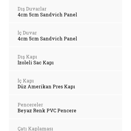
Dış Duvarlar
4cm 5cm Sandvich Panel
İç Duvar
4cm 5cm Sandvich Panel
Dış Kapı
İzoleli Sac Kapı
İç Kapı
Düz Amerikan Pres Kapı
Pencereler
Beyaz Renk PVC Pencere
Çatı Kaplaması