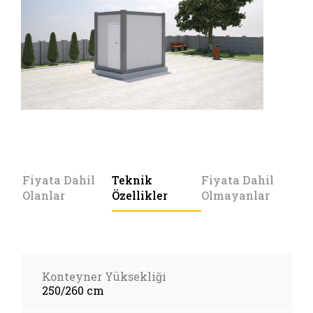
Fiyata Dahil
Teknik
Fiyata Dahil
Olanlar
Özellikler
Olmayanlar
Konteyner Yüksekliği
250/260 cm