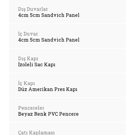
Dış Duvarlar
4cm 5cm Sandvich Panel
İç Duvar
4cm 5cm Sandvich Panel
Dış Kapı
İzoleli Sac Kapı
İç Kapı
Düz Amerikan Pres Kapı
Pencereler
Beyaz Renk PVC Pencere
Çatı Kaplaması