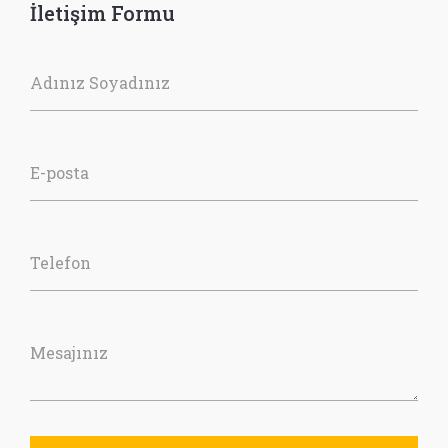
İletişim Formu
Adınız Soyadınız
E-posta
Telefon
Mesajınız