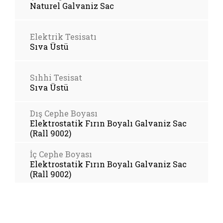
Naturel Galvaniz Sac
Elektrik Tesisatı
Sıva Üstü
Sıhhi Tesisat
Sıva Üstü
Dış Cephe Boyası
Elektrostatik Fırın Boyalı Galvaniz Sac
(Rall 9002)
İç Cephe Boyası
Elektrostatik Fırın Boyalı Galvaniz Sac
(Rall 9002)