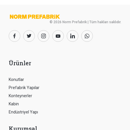
© 2026 Norm Prefabrik | Tüm hakları saklıdır.
Ürünler
Konutlar
Prefabrik Yapılar
Konteynerler
Kabin
Endüstriyel Yapı
Kurumsal