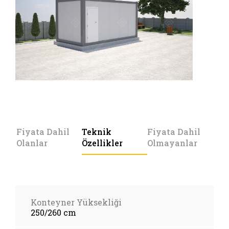
Fiyata Dahil
Teknik
Fiyata Dahil
Olanlar
Özellikler
Olmayanlar
Konteyner Yüksekliği
250/260 cm