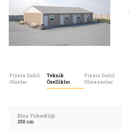
Fiyata Dahil
Teknik
Fiyata Dahil
Olanlar
Özellikler
Olmayanlar
Bina Yüksekliği
250 cm