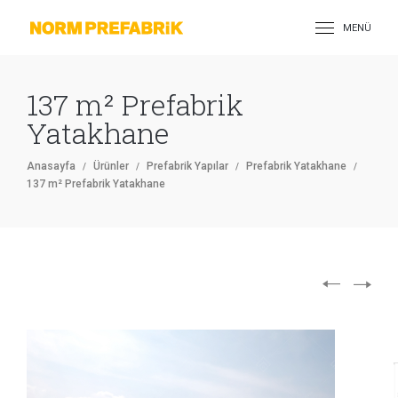
MENÜ
137 m² Prefabrik
Yatakhane
Anasayfa
Ürünler
Prefabrik Yapılar
Prefabrik Yatakhane
137 m² Prefabrik Yatakhane