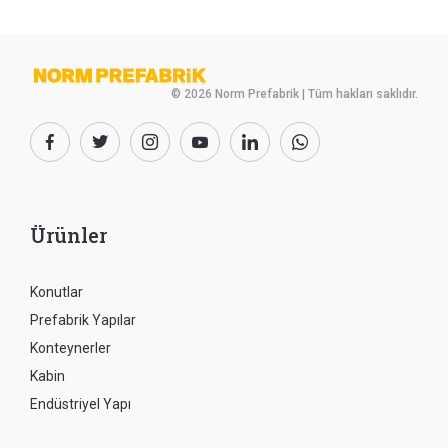
© 2026 Norm Prefabrik | Tüm hakları saklıdır.
Ürünler
Konutlar
Prefabrik Yapılar
Konteynerler
Kabin
Endüstriyel Yapı