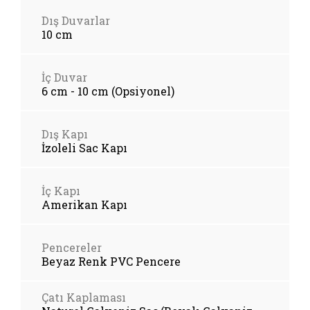
Dış Duvarlar
10 cm
İç Duvar
6 cm - 10 cm (Opsiyonel)
Dış Kapı
İzoleli Sac Kapı
İç Kapı
Amerikan Kapı
Pencereler
Beyaz Renk PVC Pencere
Çatı Kaplaması