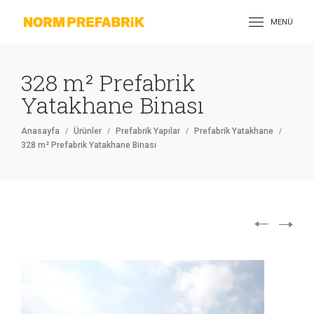
MENÜ
328 m² Prefabrik
Yatakhane Binası
Anasayfa
Ürünler
Prefabrik Yapılar
Prefabrik Yatakhane
328 m² Prefabrik Yatakhane Binası