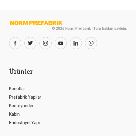
© 2026 Norm Prefabrik | Tüm hakları saklıdır.
Ürünler
Konutlar
Prefabrik Yapılar
Konteynerler
Kabin
Endüstriyel Yapı