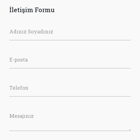
İletişim Formu
Adınız Soyadınız
E-posta
Telefon
Mesajınız