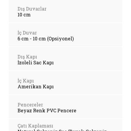
Dış Duvarlar
10 cm
İç Duvar
6 cm - 10 cm (Opsiyonel)
Dış Kapı
İzoleli Sac Kapı
İç Kapı
Amerikan Kapı
Pencereler
Beyaz Renk PVC Pencere
Çatı Kaplaması