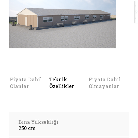
Fiyata Dahil
Teknik
Fiyata Dahil
Olanlar
Özellikler
Olmayanlar
Bina Yüksekliği
250 cm