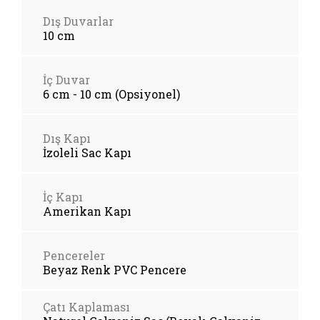
Dış Duvarlar
10 cm
İç Duvar
6 cm - 10 cm (Opsiyonel)
Dış Kapı
İzoleli Sac Kapı
İç Kapı
Amerikan Kapı
Pencereler
Beyaz Renk PVC Pencere
Çatı Kaplaması