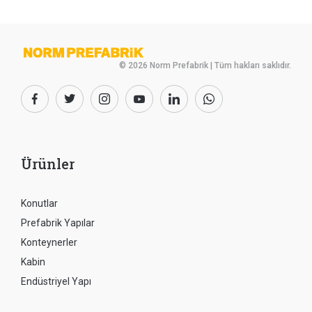
© 2026 Norm Prefabrik | Tüm hakları saklıdır.
Ürünler
Konutlar
Prefabrik Yapılar
Konteynerler
Kabin
Endüstriyel Yapı