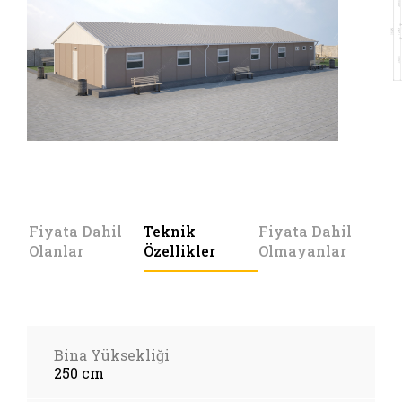
Fiyata Dahil
Teknik
Fiyata Dahil
Olanlar
Özellikler
Olmayanlar
Bina Yüksekliği
250 cm