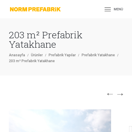
MENÜ
203 m² Prefabrik
Yatakhane
Anasayfa
Ürünler
Prefabrik Yapılar
Prefabrik Yatakhane
203 m² Prefabrik Yatakhane