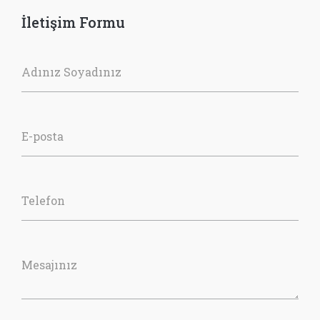
İletişim Formu
Adınız Soyadınız
E-posta
Telefon
Mesajınız